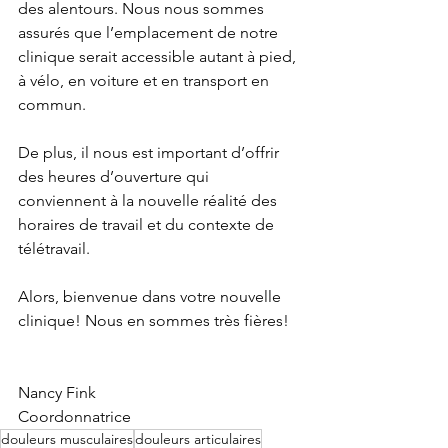
des alentours. Nous nous sommes 
assurés que l’emplacement de notre 
clinique serait accessible autant à pied, 
à vélo, en voiture et en transport en 
commun.
De plus, il nous est important d’offrir 
des heures d’ouverture qui 
conviennent à la nouvelle réalité des 
horaires de travail et du contexte de 
télétravail.
Alors, bienvenue dans votre nouvelle 
clinique! Nous en sommes très fières!
Nancy Fink
Coordonnatrice
douleurs musculaires
douleurs articulaires