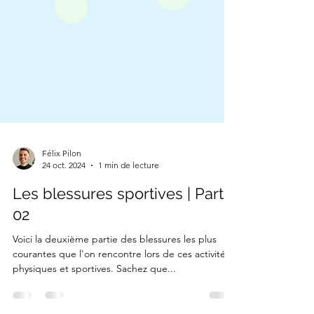
Félix Pilon
24 oct. 2024
1 min de lecture
Les blessures sportives | Partie
02
Voici la deuxième partie des blessures les plus
courantes que l'on rencontre lors de ces activités
physiques et sportives. Sachez que...