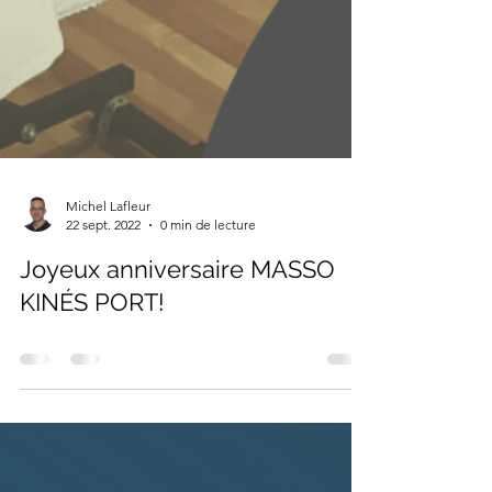
Michel Lafleur
22 sept. 2022
0 min de lecture
Joyeux anniversaire MASSO
KINÉS PORT!