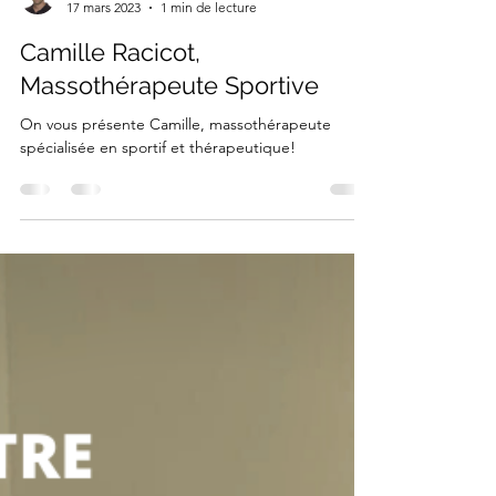
Michel Lafleur
17 mars 2023
1 min de lecture
Camille Racicot,
Massothérapeute Sportive
On vous présente Camille, massothérapeute
spécialisée en sportif et thérapeutique!