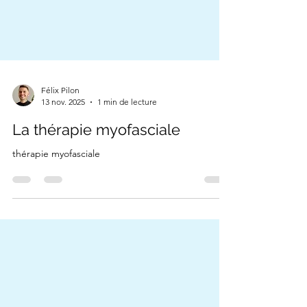
Félix Pilon
13 nov. 2025
1 min de lecture
La thérapie myofasciale
thérapie myofasciale