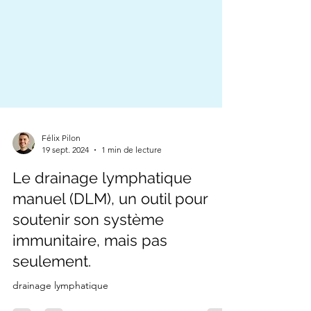
Félix Pilon
19 sept. 2024
1 min de lecture
Le drainage lymphatique
manuel (DLM), un outil pour
soutenir son système
immunitaire, mais pas
seulement.
drainage lymphatique