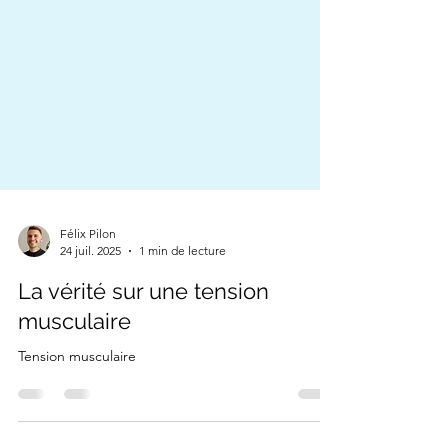
Félix Pilon
24 juil. 2025
1 min de lecture
La vérité sur une tension
musculaire
Tension musculaire